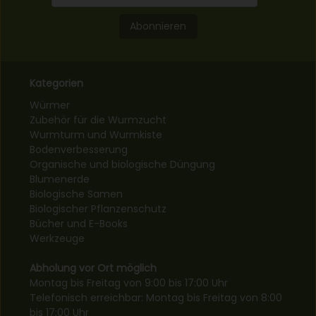
Abonnieren
Kategorien
Würmer
Zubehör für die Wurmzucht
Wurmturm und Wurmkiste
Bodenverbesserung
Organische und biologische Düngung
Blumenerde
Biologische Samen
Biologischer Pflanzenschutz
Bücher und E-Books
Werkzeuge
Abholung vor Ort möglich
Montag bis Freitag von 9:00 bis 17:00 Uhr
Telefonisch erreichbar: Montag bis Freitag von 8:00
bis 17:00 Uhr