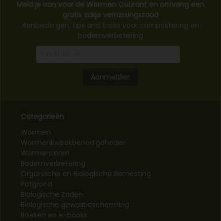
Meld je aan voor de Wormen Courant en ontvang een
gratis zakje verrassingszaad
Aanbiedingen, tips and tricks voor compostering en
bodemverbetering
Aanmelden
Categorieën
Wormen
Wormenkweekbenodigdheden
Wormentoren
Bodemverbetering
Organische en Biologische Bemesting
Potgrond
Biologische Zaden
Biologische gewasbescherming
Boeken en e-books